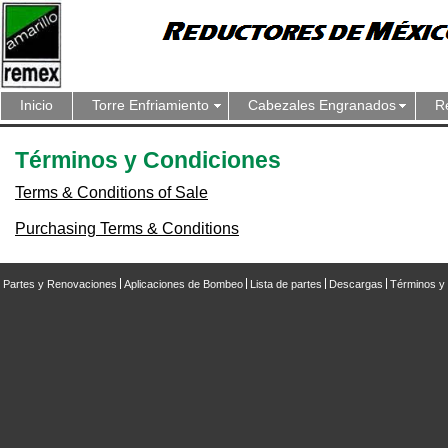
Inicio
Torre Enfriamiento
Cabezales Engranados
R
Términos y Condiciones
Terms & Conditions of Sale
Purchasing Terms & Conditions
Partes y Renovaciones
Aplicaciones de Bombeo
Lista de partes
Descargas
Términos y