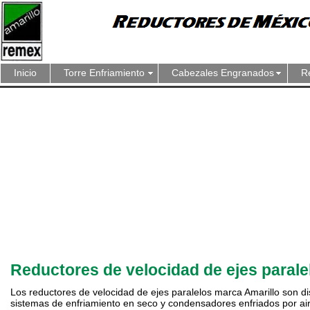
Inicio
Torre Enfriamiento
Cabezales Engranados
R
Reductores de velocidad de ejes parale
Los reductores de velocidad de ejes paralelos marca Amarillo son d
sistemas de enfriamiento en seco y condensadores enfriados por air