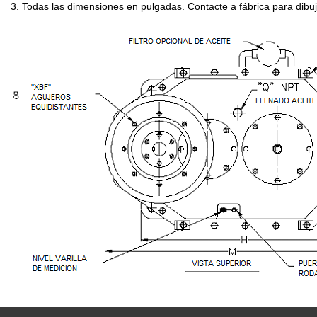
3. Todas las dimensiones en pulgadas. Contacte a fábrica para dibu