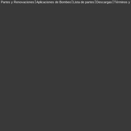
Partes y Renovaciones
Aplicaciones de Bombeo
Lista de partes
Descargas
Términos y